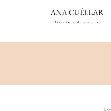
ANA CUÉLLAR
Directora de escena
Nom