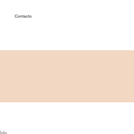
Contacto
lido